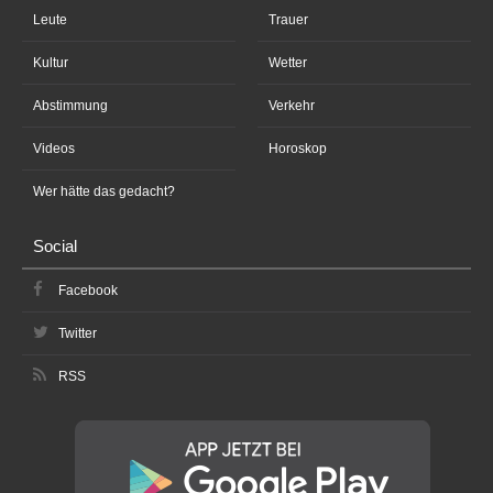
Leute
Trauer
Kultur
Wetter
Abstimmung
Verkehr
Videos
Horoskop
Wer hätte das gedacht?
Social
Facebook
Twitter
RSS