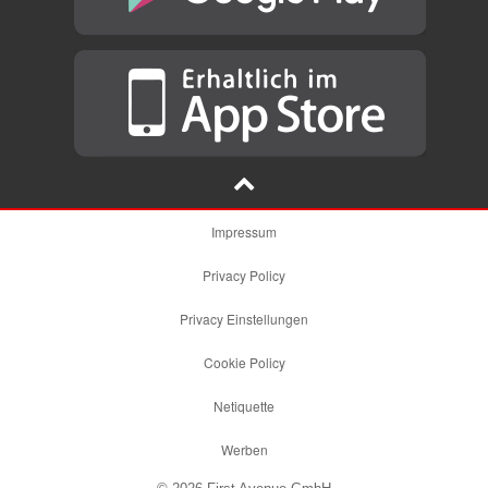
Impressum
Privacy Policy
Privacy Einstellungen
Cookie Policy
Netiquette
Werben