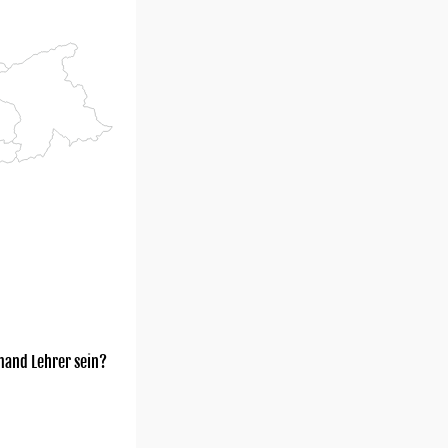
mand Lehrer sein?