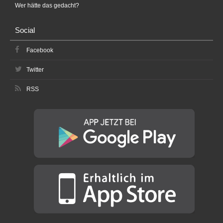
Wer hätte das gedacht?
Social
Facebook
Twitter
RSS