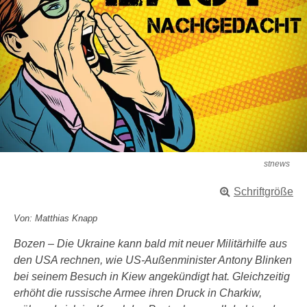
stnews
Schriftgröße
Von: Matthias Knapp
Bozen – Die Ukraine kann bald mit neuer Militärhilfe aus
den USA rechnen, wie US-Außenminister Antony Blinken
bei seinem Besuch in Kiew angekündigt hat. Gleichzeitig
erhöht die russische Armee ihren Druck in Charkiw,