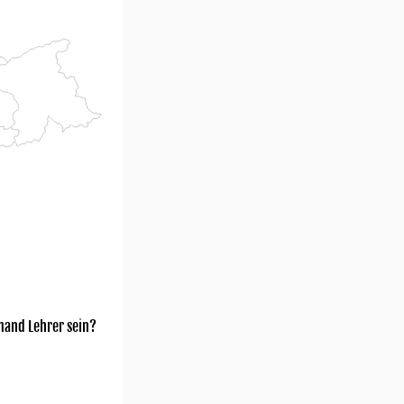
mand Lehrer sein?