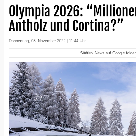
Olympia 2026: “Millione
Antholz und Cortina?”
Donnerstag, 03. November 2022 | 11:44 Uhr
Südtirol News auf Google folge