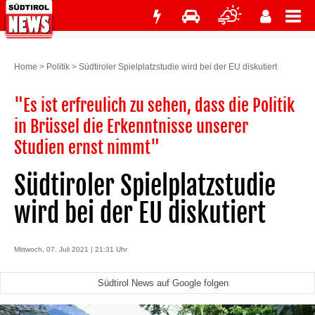
Home
>
Politik
>
Südtiroler Spielplatzstudie wird bei der EU diskutiert
"Es ist erfreulich zu sehen, dass die Politik
in Brüssel die Erkenntnisse unserer
Studien ernst nimmt"
Südtiroler Spielplatzstudie
wird bei der EU diskutiert
Mittwoch, 07. Juli 2021 | 21:31 Uhr
Südtirol News auf Google folgen