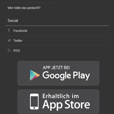
Wer hätte das gedacht?
Social
Facebook
Twitter
RSS