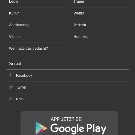
Leute
Trauer
Kultur
Wetter
Abstimmung
Verkehr
Videos
Horoskop
Wer hätte das gedacht?
Social
Facebook
Twitter
RSS