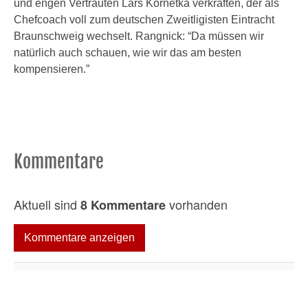
und engen Vertrauten Lars Kornetka verkraften, der als
Chefcoach voll zum deutschen Zweitligisten Eintracht
Braunschweig wechselt. Rangnick: “Da müssen wir
natürlich auch schauen, wie wir das am besten
kompensieren.”
Kommentare
Aktuell sind
vorhanden
8 Kommentare
Kommentare anzeigen