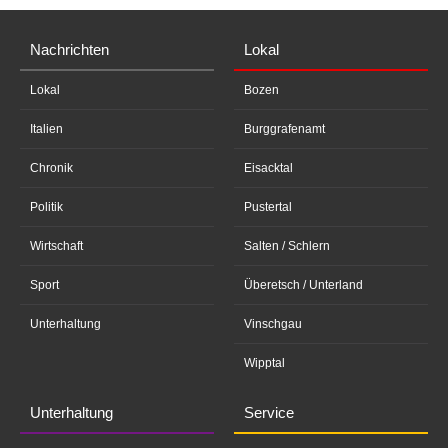
Nachrichten
Lokal
Lokal
Bozen
Italien
Burggrafenamt
Chronik
Eisacktal
Politik
Pustertal
Wirtschaft
Salten / Schlern
Sport
Überetsch / Unterland
Unterhaltung
Vinschgau
Wipptal
Unterhaltung
Service