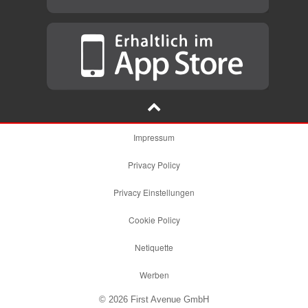
Impressum
Privacy Policy
Privacy Einstellungen
Cookie Policy
Netiquette
Werben
© 2026 First Avenue GmbH