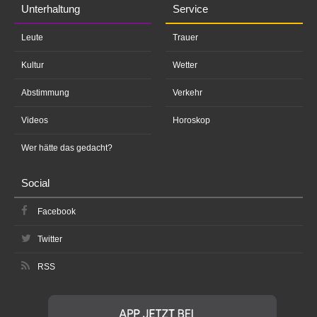
Unterhaltung
Service
Leute
Trauer
Kultur
Wetter
Abstimmung
Verkehr
Videos
Horoskop
Wer hätte das gedacht?
Social
Facebook
Twitter
RSS