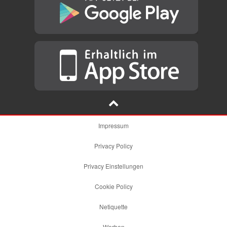
Impressum
Privacy Policy
Privacy Einstellungen
Cookie Policy
Netiquette
Werben