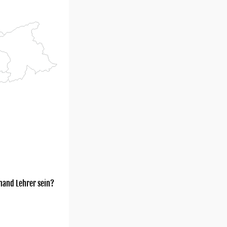
mand Lehrer sein?