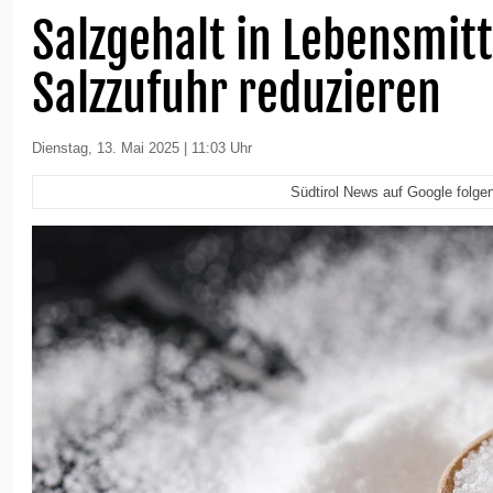
Salzgehalt in Lebensmit
Salzzufuhr reduzieren
Dienstag, 13. Mai 2025 | 11:03 Uhr
Südtirol News auf Google folge