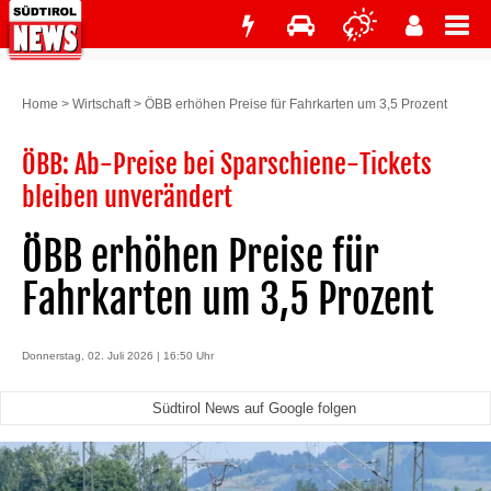
Home
>
Wirtschaft
>
ÖBB erhöhen Preise für Fahrkarten um 3,5 Prozent
ÖBB: Ab-Preise bei Sparschiene-Tickets
bleiben unverändert
ÖBB erhöhen Preise für
Fahrkarten um 3,5 Prozent
Donnerstag, 02. Juli 2026 | 16:50 Uhr
Südtirol News auf Google folgen