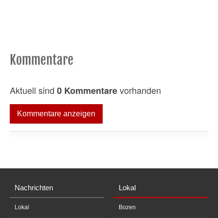
Kommentare
Aktuell sind
vorhanden
0 Kommentare
Kommentare anzeigen
Nachrichten
Lokal
Lokal
Bozen