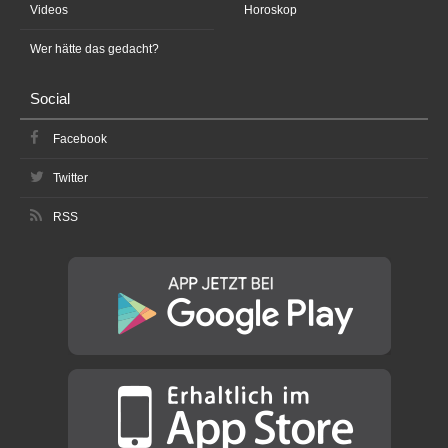
Videos
Horoskop
Wer hätte das gedacht?
Social
Facebook
Twitter
RSS