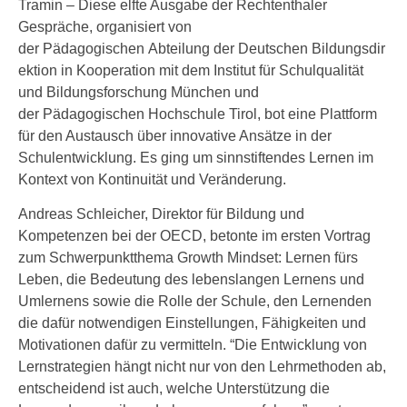
Tramin – Diese elfte Ausgabe der Rechtenthaler
Gespräche, organisiert von
der Pädagogischen Abteilung der Deutschen Bildungsdir
ektion in Kooperation mit dem Institut für Schulqualität
und Bildungsforschung München und
der Pädagogischen Hochschule Tirol, bot eine Plattform
für den Austausch über innovative Ansätze in der
Schulentwicklung. Es ging um sinnstiftendes Lernen im
Kontext von Kontinuität und Veränderung.
Andreas Schleicher, Direktor für Bildung und
Kompetenzen bei der OECD, betonte im ersten Vortrag
zum Schwerpunktthema Growth Mindset: Lernen fürs
Leben, die Bedeutung des lebenslangen Lernens und
Umlernens sowie die Rolle der Schule, den Lernenden
die dafür notwendigen Einstellungen, Fähigkeiten und
Motivationen dafür zu vermitteln. “Die Entwicklung von
Lernstrategien hängt nicht nur von den Lehrmethoden ab,
entscheidend ist auch, welche Unterstützung die