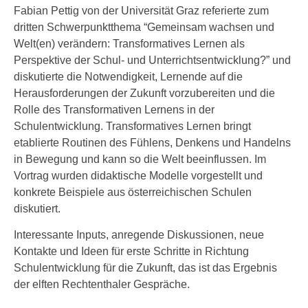
Fabian Pettig von der Universität Graz referierte zum
dritten Schwerpunktthema “Gemeinsam wachsen und
Welt(en) verändern: Transformatives Lernen als
Perspektive der Schul- und Unterrichtsentwicklung?” und
diskutierte die Notwendigkeit, Lernende auf die
Herausforderungen der Zukunft vorzubereiten und die
Rolle des Transformativen Lernens in der
Schulentwicklung. Transformatives Lernen bringt
etablierte Routinen des Fühlens, Denkens und Handelns
in Bewegung und kann so die Welt beeinflussen. Im
Vortrag wurden didaktische Modelle vorgestellt und
konkrete Beispiele aus österreichischen Schulen
diskutiert.
Interessante Inputs, anregende Diskussionen, neue
Kontakte und Ideen für erste Schritte in Richtung
Schulentwicklung für die Zukunft, das ist das Ergebnis
der elften Rechtenthaler Gespräche.