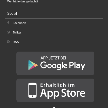
Wer hätte das gedacht?
Social
Facebook
Twitter
RSS