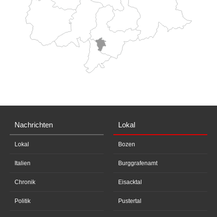
Nachrichten
Lokal
Lokal
Bozen
Italien
Burggrafenamt
Chronik
Eisacktal
Politik
Pustertal