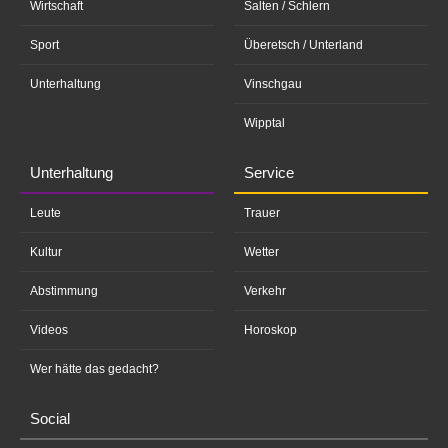
Wirtschaft
Salten / Schlern
Sport
Überetsch / Unterland
Unterhaltung
Vinschgau
Wipptal
Unterhaltung
Service
Leute
Trauer
Kultur
Wetter
Abstimmung
Verkehr
Videos
Horoskop
Wer hätte das gedacht?
Social