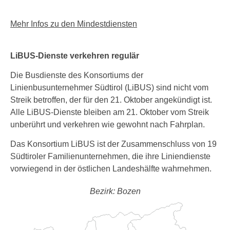
Mehr Infos zu den Mindestdiensten
LiBUS-Dienste verkehren regulär
Die Busdienste des Konsortiums der
Linienbusunternehmer Südtirol (LiBUS) sind nicht vom
Streik betroffen, der für den 21. Oktober angekündigt ist.
Alle LiBUS-Dienste bleiben am 21. Oktober vom Streik
unberührt und verkehren wie gewohnt nach Fahrplan.
Das Konsortium LiBUS ist der Zusammenschluss von 19
Südtiroler Familienunternehmen, die ihre Liniendienste
vorwiegend in der östlichen Landeshälfte wahrnehmen.
Bezirk: Bozen