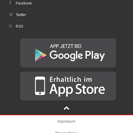
Facebook
Twitter
RSS
Impressum
Privacy Policy