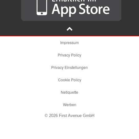
Impressum
Privacy Policy
Privacy Einstellungen
Cookie Policy
Netiquette
Werben
© 2026 First Avenue GmbH