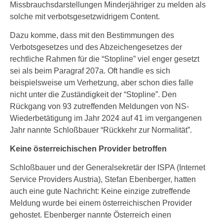
Missbrauchsdarstellungen Minderjähriger zu melden als
solche mit verbotsgesetzwidrigem Content.
Dazu komme, dass mit den Bestimmungen des
Verbotsgesetzes und des Abzeichengesetzes der
rechtliche Rahmen für die “Stopline” viel enger gesetzt
sei als beim Paragraf 207a. Oft handle es sich
beispielsweise um Verhetzung, aber schon dies falle
nicht unter die Zuständigkeit der “Stopline”. Den
Rückgang von 93 zutreffenden Meldungen von NS-
Wiederbetätigung im Jahr 2024 auf 41 im vergangenen
Jahr nannte Schloßbauer “Rückkehr zur Normalität”.
Keine österreichischen Provider betroffen
Schloßbauer und der Generalsekretär der ISPA (Internet
Service Providers Austria), Stefan Ebenberger, hatten
auch eine gute Nachricht: Keine einzige zutreffende
Meldung wurde bei einem österreichischen Provider
gehostet. Ebenberger nannte Österreich einen