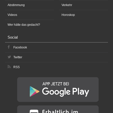
Abstimmung
Verkehr
Videos
Horoskop
Wer hätte das gedacht?
Social
Facebook
Twitter
RSS