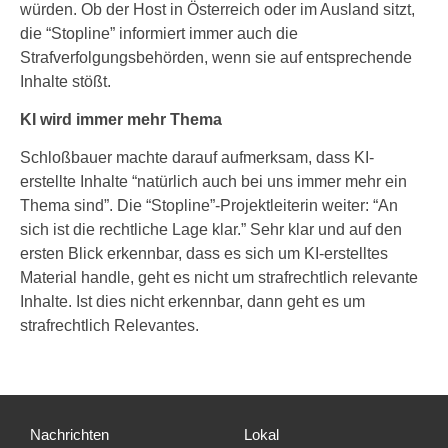
würden. Ob der Host in Österreich oder im Ausland sitzt,
die “Stopline” informiert immer auch die
Strafverfolgungsbehörden, wenn sie auf entsprechende
Inhalte stößt.
KI wird immer mehr Thema
Schloßbauer machte darauf aufmerksam, dass KI-
erstellte Inhalte “natürlich auch bei uns immer mehr ein
Thema sind”. Die “Stopline”-Projektleiterin weiter: “An
sich ist die rechtliche Lage klar.” Sehr klar und auf den
ersten Blick erkennbar, dass es sich um KI-erstelltes
Material handle, geht es nicht um strafrechtlich relevante
Inhalte. Ist dies nicht erkennbar, dann geht es um
strafrechtlich Relevantes.
Nachrichten
Lokal