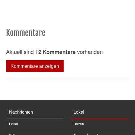
Kommentare
Aktuell sind
vorhanden
12 Kommentare
Kommentare anzeigen
Nachrichten
Lokal
Lokal
Bozen