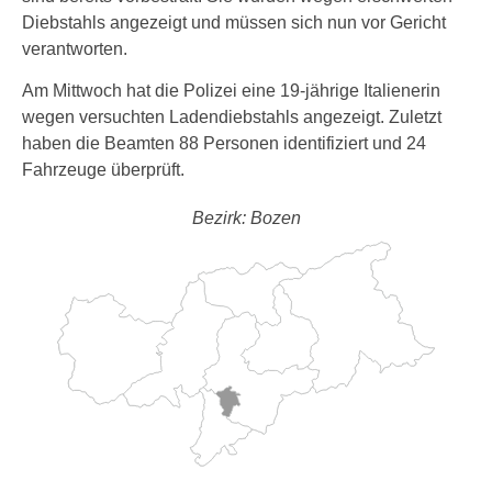
Diebstahls angezeigt und müssen sich nun vor Gericht
verantworten.
Am Mittwoch hat die Polizei eine 19-jährige Italienerin
wegen versuchten Ladendiebstahls angezeigt. Zuletzt
haben die Beamten 88 Personen identifiziert und 24
Fahrzeuge überprüft.
Bezirk: Bozen