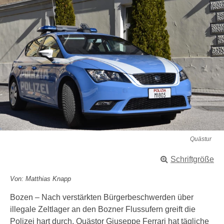
Quästur
Schriftgröße
Von: Matthias Knapp
Bozen – Nach verstärkten Bürgerbeschwerden über
illegale Zeltlager an den Bozner Flussufern greift die
Polizei hart durch. Quästor Giuseppe Ferrari hat tägliche