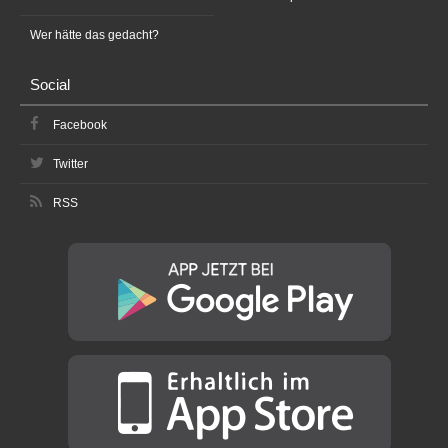
Wer hätte das gedacht?
Social
Facebook
Twitter
RSS