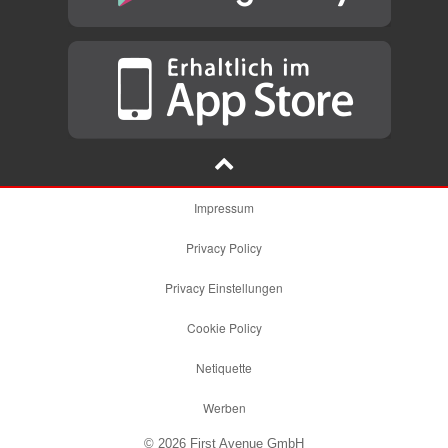
Impressum
Privacy Policy
Privacy Einstellungen
Cookie Policy
Netiquette
Werben
© 2026 First Avenue GmbH