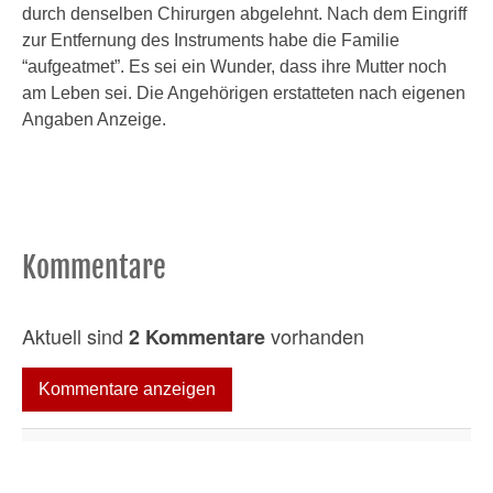
durch denselben Chirurgen abgelehnt. Nach dem Eingriff
zur Entfernung des Instruments habe die Familie
“aufgeatmet”. Es sei ein Wunder, dass ihre Mutter noch
am Leben sei. Die Angehörigen erstatteten nach eigenen
Angaben Anzeige.
Kommentare
Aktuell sind
vorhanden
2 Kommentare
Kommentare anzeigen