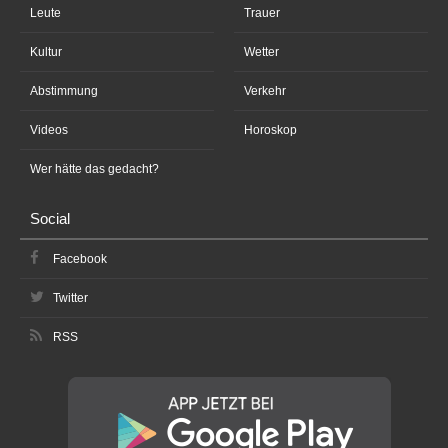
Leute
Trauer
Kultur
Wetter
Abstimmung
Verkehr
Videos
Horoskop
Wer hätte das gedacht?
Social
Facebook
Twitter
RSS