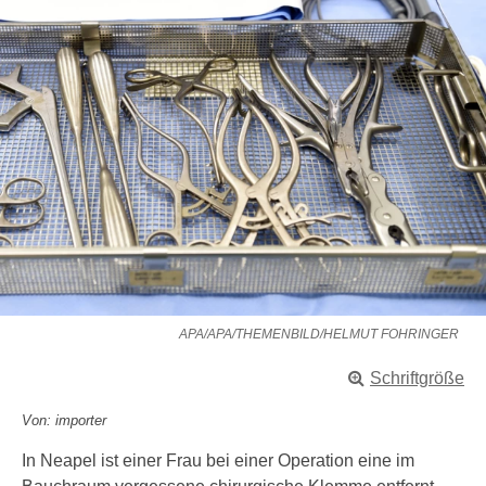
APA/APA/THEMENBILD/HELMUT FOHRINGER
Schriftgröße
Von: importer
In Neapel ist einer Frau bei einer Operation eine im