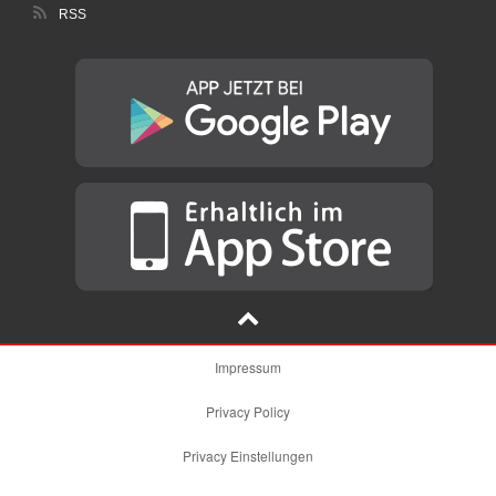
RSS
Impressum
Privacy Policy
Privacy Einstellungen