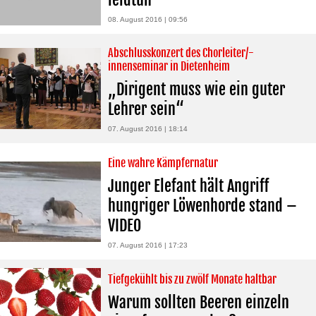
08. August 2016 | 09:56
Abschlusskonzert des Chorleiter/-
innenseminar in Dietenheim
„Dirigent muss wie ein guter
Lehrer sein“
07. August 2016 | 18:14
Eine wahre Kämpfernatur
Junger Elefant hält Angriff
hungriger Löwenhorde stand –
VIDEO
07. August 2016 | 17:23
Tiefgekühlt bis zu zwölf Monate haltbar
Warum sollten Beeren einzeln