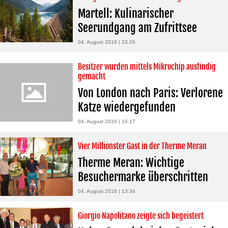
Martell: Kulinarischer
Seerundgang am Zufrittsee
04. August 2016 | 23:26
Besitzer wurden mittels Mikrochip ausfindig
gemacht
Von London nach Paris: Verlorene
Katze wiedergefunden
04. August 2016 | 16:17
Vier Millionster Gast in der Therme Meran
Therme Meran: Wichtige
Besuchermarke überschritten
04. August 2016 | 13:34
Giorgio Napolitano zeigte sich begeistert