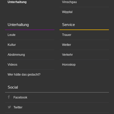
Unterhaltung
Vinschgau
Wipptal
Unterhaltung
Service
Leute
Trauer
Kultur
Wetter
Abstimmung
Verkehr
Videos
Horoskop
Wer hätte das gedacht?
Social
Facebook
Twitter