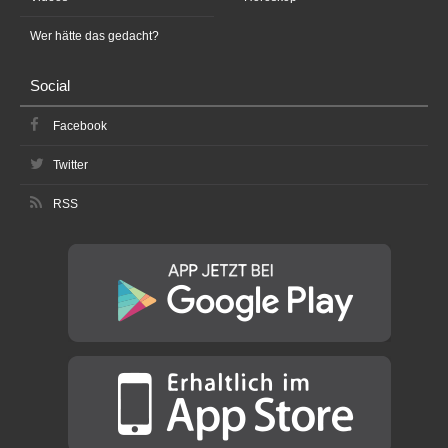
Wer hätte das gedacht?
Social
Facebook
Twitter
RSS