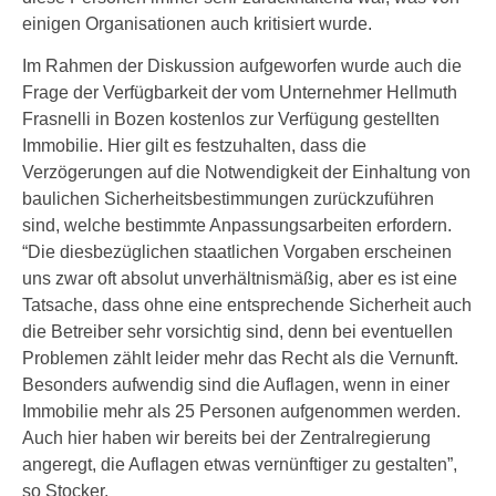
einigen Organisationen auch kritisiert wurde.
Im Rahmen der Diskussion aufgeworfen wurde auch die
Frage der Verfügbarkeit der vom Unternehmer Hellmuth
Frasnelli in Bozen kostenlos zur Verfügung gestellten
Immobilie. Hier gilt es festzuhalten, dass die
Verzögerungen auf die Notwendigkeit der Einhaltung von
baulichen Sicherheitsbestimmungen zurückzuführen
sind, welche bestimmte Anpassungsarbeiten erfordern.
“Die diesbezüglichen staatlichen Vorgaben erscheinen
uns zwar oft absolut unverhältnismäßig, aber es ist eine
Tatsache, dass ohne eine entsprechende Sicherheit auch
die Betreiber sehr vorsichtig sind, denn bei eventuellen
Problemen zählt leider mehr das Recht als die Vernunft.
Besonders aufwendig sind die Auflagen, wenn in einer
Immobilie mehr als 25 Personen aufgenommen werden.
Auch hier haben wir bereits bei der Zentralregierung
angeregt, die Auflagen etwas vernünftiger zu gestalten”,
so Stocker.