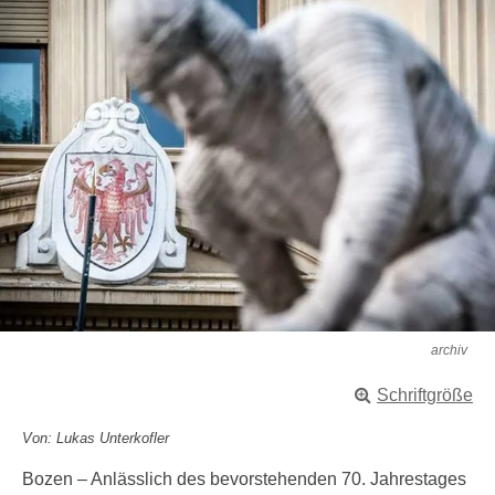
archiv
Schriftgröße
Von: Lukas Unterkofler
Bozen – Anlässlich des bevorstehenden 70. Jahrestages