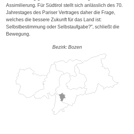
Assimilierung. Für Südtirol stellt sich anlässlich des 70.
Jahrestages des Pariser Vertrages daher die Frage,
welches die bessere Zukunft für das Land ist:
Selbstbestimmung oder Selbstaufgabe?”, schließt die
Bewegung.
Bezirk: Bozen