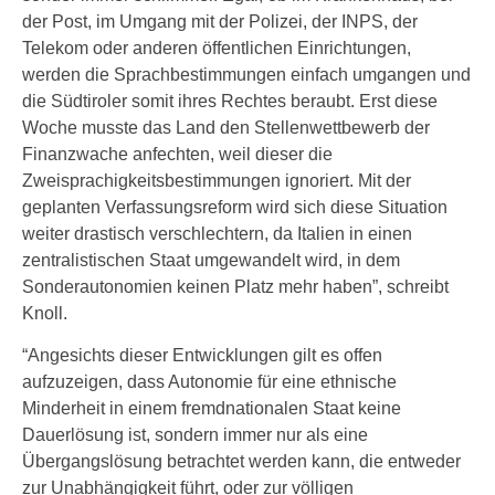
der Post, im Umgang mit der Polizei, der INPS, der
Telekom oder anderen öffentlichen Einrichtungen,
werden die Sprachbestimmungen einfach umgangen und
die Südtiroler somit ihres Rechtes beraubt. Erst diese
Woche musste das Land den Stellenwettbewerb der
Finanzwache anfechten, weil dieser die
Zweisprachigkeitsbestimmungen ignoriert. Mit der
geplanten Verfassungsreform wird sich diese Situation
weiter drastisch verschlechtern, da Italien in einen
zentralistischen Staat umgewandelt wird, in dem
Sonderautonomien keinen Platz mehr haben”, schreibt
Knoll.
“Angesichts dieser Entwicklungen gilt es offen
aufzuzeigen, dass Autonomie für eine ethnische
Minderheit in einem fremdnationalen Staat keine
Dauerlösung ist, sondern immer nur als eine
Übergangslösung betrachtet werden kann, die entweder
zur Unabhängigkeit führt, oder zur völligen