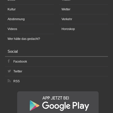
Kultur
Wetter
Abstimmung
Verkehr
Videos
Horoskop
Wer hätte das gedacht?
Social
Facebook
Twitter
RSS