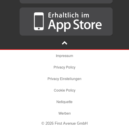
Impressum
Privacy Policy
Privacy Einstellungen
Cookie Policy
Netiquette
Werben
© 2026 First Avenue GmbH