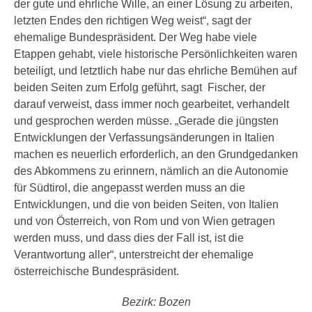
der gute und ehrliche Wille, an einer Lösung zu arbeiten,
letzten Endes den richtigen Weg weist“, sagt der
ehemalige Bundespräsident. Der Weg habe viele
Etappen gehabt, viele historische Persönlichkeiten waren
beteiligt, und letztlich habe nur das ehrliche Bemühen auf
beiden Seiten zum Erfolg geführt, sagt Fischer, der
darauf verweist, dass immer noch gearbeitet, verhandelt
und gesprochen werden müsse. „Gerade die jüngsten
Entwicklungen der Verfassungsänderungen in Italien
machen es neuerlich erforderlich, an den Grundgedanken
des Abkommens zu erinnern, nämlich an die Autonomie
für Südtirol, die angepasst werden muss an die
Entwicklungen, und die von beiden Seiten, von Italien
und von Österreich, von Rom und von Wien getragen
werden muss, und dass dies der Fall ist, ist die
Verantwortung aller“, unterstreicht der ehemalige
österreichische Bundespräsident.
Bezirk: Bozen