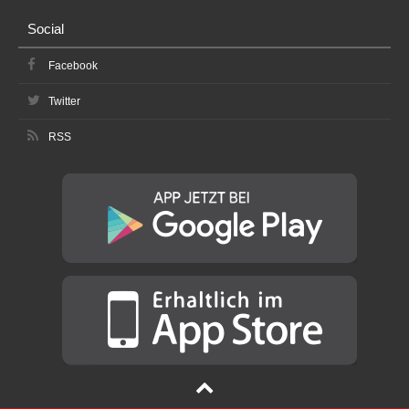
Social
Facebook
Twitter
RSS