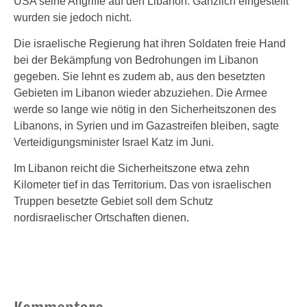
USA seine Angriffe auf den Libanon. Gänzlich eingestellt
wurden sie jedoch nicht.
Die israelische Regierung hat ihren Soldaten freie Hand
bei der Bekämpfung von Bedrohungen im Libanon
gegeben. Sie lehnt es zudem ab, aus den besetzten
Gebieten im Libanon wieder abzuziehen. Die Armee
werde so lange wie nötig in den Sicherheitszonen des
Libanons, in Syrien und im Gazastreifen bleiben, sagte
Verteidigungsminister Israel Katz im Juni.
Im Libanon reicht die Sicherheitszone etwa zehn
Kilometer tief in das Territorium. Das von israelischen
Truppen besetzte Gebiet soll dem Schutz
nordisraelischer Ortschaften dienen.