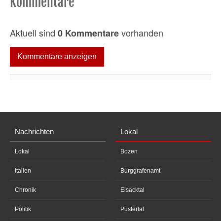
Kommentare
Aktuell sind
vorhanden
0 Kommentare
Kommentare anzeigen
Nachrichten
Lokal
Lokal
Bozen
Italien
Burggrafenamt
Chronik
Eisacktal
Politik
Pustertal