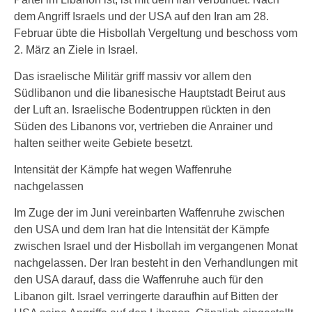
dem Angriff Israels und der USA auf den Iran am 28.
Februar übte die Hisbollah Vergeltung und beschoss vom
2. März an Ziele in Israel.
Das israelische Militär griff massiv vor allem den
Südlibanon und die libanesische Hauptstadt Beirut aus
der Luft an. Israelische Bodentruppen rückten in den
Süden des Libanons vor, vertrieben die Anrainer und
halten seither weite Gebiete besetzt.
Intensität der Kämpfe hat wegen Waffenruhe
nachgelassen
Im Zuge der im Juni vereinbarten Waffenruhe zwischen
den USA und dem Iran hat die Intensität der Kämpfe
zwischen Israel und der Hisbollah im vergangenen Monat
nachgelassen. Der Iran besteht in den Verhandlungen mit
den USA darauf, dass die Waffenruhe auch für den
Libanon gilt. Israel verringerte daraufhin auf Bitten der