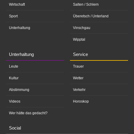
Wirtschaft
Salten / Schlern
Sport
Überetsch / Unterland
Unterhaltung
Vinschgau
Wipptal
Unterhaltung
Service
Leute
Trauer
Kultur
Wetter
Abstimmung
Verkehr
Videos
Horoskop
Wer hätte das gedacht?
Social