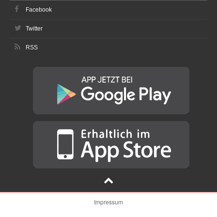
Facebook
Twitter
RSS
Impressum