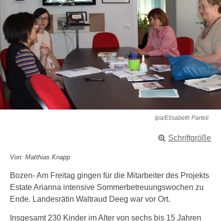
lpa/Elisabeth Parteli
Schriftgröße
Von: Matthias Knapp
Bozen- Am Freitag gingen für die Mitarbeiter des Projekts
Estate Arianna intensive Sommerbetreuungswochen zu
Ende. Landesrätin Waltraud Deeg war vor Ort.
Insgesamt 230 Kinder im Alter von sechs bis 15 Jahren