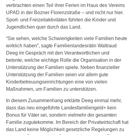
verbrachten einen Teil ihrer Ferien im Haus des Vereins
UPAD in der Bozner Florenzstraße – und nicht nur hier.
Sport- und Freizeitaktivitäten führten die Kinder und
Jugendlichen quer durch das Land.
“Sie sehen, welche Schwierigkeiten viele Familien heute
wirklich haben”, sagte Familienlandesrätin Waltraud
Deeg im Gespräch mit den Verantwortlichen und
betonte, welche wichtige Rolle die Organisation in der
Unterstützung der Familien spiele. Neben finanzieller
Unterstützung der Familien seien vor allem gute
Kinderbetreuungseinrichtungen eine von vielen
Maßnahmen, um Familien zu unterstützen.
In diesem Zusammenhang erklärte Deeg einmal mehr,
dass das neu eingeführte Landesfamiliengeld+ kein
Bonus für Väter sei, sondern vielmehr der gesamten
Familie zugutekomme. Im Bereich der Privatwirtschaft hat
das Land keine Möglichkeit gesetzliche Regelungen zu