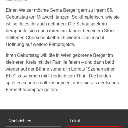
Einen Walzer möchte Senta Berger gern zu ihrem 85.
Geburtstag am Mittwoch tanzen. So kämpferisch, wie sie
ist, sollte es ihr auch gelingen: Die Schauspielerin
berappelte sich nach ihrem im Jänner bei einem Sturz
erlittenen Oberschenkelbruch wieder. Das macht
Hoffnung auf weitere Filmprojekte.
Ihren Geburtstag will die in Wien geborene Berger im
kleineren Kreis mit der Familie feiern – und dann bald
wieder auf der Bühne stehen: in Loriots “Szenen einer
Ehe”, zusammen mit Friedrich von Thun. Die beiden
spielten schon so oft zusammen, dass sie als deutsches
Fernsehtraumpaar gelten.
Nachrichten
Lokal