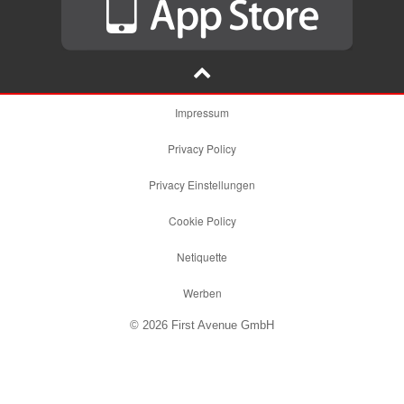
Impressum
Privacy Policy
Privacy Einstellungen
Cookie Policy
Netiquette
Werben
© 2026 First Avenue GmbH