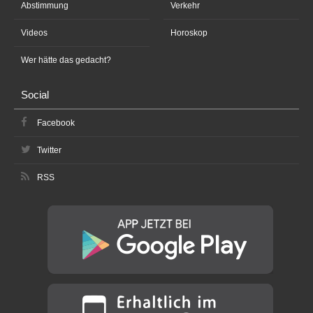
Abstimmung
Verkehr
Videos
Horoskop
Wer hätte das gedacht?
Social
Facebook
Twitter
RSS