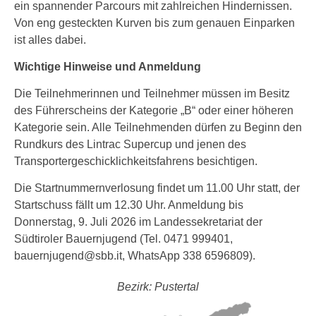
ein spannender Parcours mit zahlreichen Hindernissen.
Von eng gesteckten Kurven bis zum genauen Einparken
ist alles dabei.
Wichtige Hinweise und Anmeldung
Die Teilnehmerinnen und Teilnehmer müssen im Besitz
des Führerscheins der Kategorie „B“ oder einer höheren
Kategorie sein. Alle Teilnehmenden dürfen zu Beginn den
Rundkurs des Lintrac Supercup und jenen des
Transportergeschicklichkeitsfahrens besichtigen.
Die Startnummernverlosung findet um 11.00 Uhr statt, der
Startschuss fällt um 12.30 Uhr. Anmeldung bis
Donnerstag, 9. Juli 2026 im Landessekretariat der
Südtiroler Bauernjugend (Tel. 0471 999401,
bauernjugend@sbb.it, WhatsApp 338 6596809).
Bezirk: Pustertal