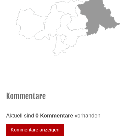
Kommentare
Aktuell sind
vorhanden
0 Kommentare
Kommentare anzeigen