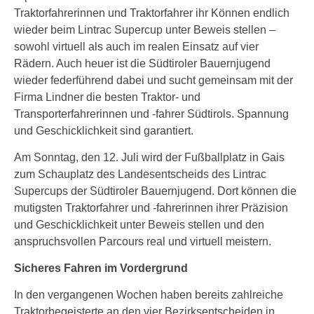
Traktorfahrerinnen und Traktorfahrer ihr Können endlich
wieder beim Lintrac Supercup unter Beweis stellen –
sowohl virtuell als auch im realen Einsatz auf vier
Rädern. Auch heuer ist die Südtiroler Bauernjugend
wieder federführend dabei und sucht gemeinsam mit der
Firma Lindner die besten Traktor- und
Transporterfahrerinnen und -fahrer Südtirols. Spannung
und Geschicklichkeit sind garantiert.
Am Sonntag, den 12. Juli wird der Fußballplatz in Gais
zum Schauplatz des Landesentscheids des Lintrac
Supercups der Südtiroler Bauernjugend. Dort können die
mutigsten Traktorfahrer und -fahrerinnen ihrer Präzision
und Geschicklichkeit unter Beweis stellen und den
anspruchsvollen Parcours real und virtuell meistern.
Sicheres Fahren im Vordergrund
In den vergangenen Wochen haben bereits zahlreiche
Traktorbegeisterte an den vier Bezirksentscheiden in