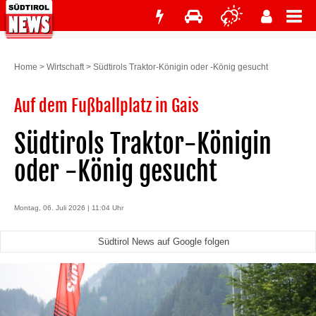
Home
>
Wirtschaft
>
Südtirols Traktor-Königin oder -König gesucht
Auf dem Fußballplatz in Gais
Südtirols Traktor-Königin
oder -König gesucht
Montag, 06. Juli 2026 | 11:04 Uhr
Südtirol News auf Google folgen