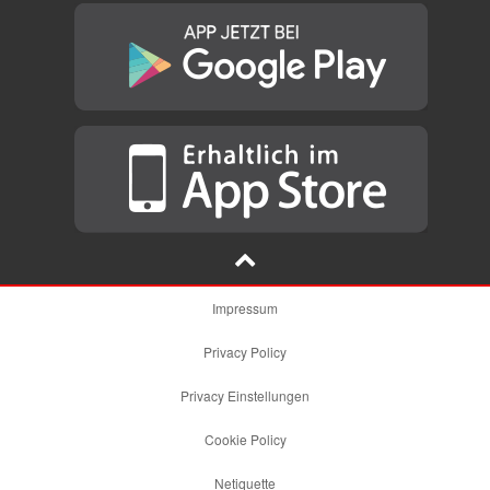
Impressum
Privacy Policy
Privacy Einstellungen
Cookie Policy
Netiquette