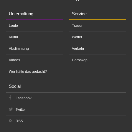
Unterhaltung
Service
Leute
Trauer
Kultur
Wetter
Abstimmung
Verkehr
Videos
Horoskop
Wer hätte das gedacht?
Social
Facebook
Twitter
RSS