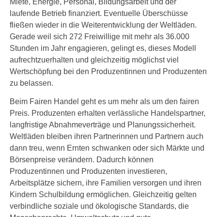
Miete, Energie, Personal, Bildungsarbeit und der
laufende Betrieb finanziert. Eventuelle Überschüsse
fließen wieder in die Weiterentwicklung der Weltläden.
Gerade weil sich 272 Freiwillige mit mehr als 36.000
Stunden im Jahr engagieren, gelingt es, dieses Modell
aufrechtzuerhalten und gleichzeitig möglichst viel
Wertschöpfung bei den Produzentinnen und Produzenten
zu belassen.
Beim Fairen Handel geht es um mehr als um den fairen
Preis. Produzenten erhalten verlässliche Handelspartner,
langfristige Abnahmeverträge und Planungssicherheit.
Weltläden bleiben ihren Partnerinnen und Partnern auch
dann treu, wenn Ernten schwanken oder sich Märkte und
Börsenpreise verändern. Dadurch können
Produzentinnen und Produzenten investieren,
Arbeitsplätze sichern, ihre Familien versorgen und ihren
Kindern Schulbildung ermöglichen. Gleichzeitig gelten
verbindliche soziale und ökologische Standards, die