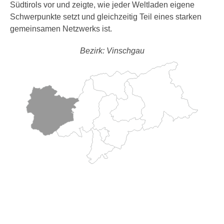
Südtirols vor und zeigte, wie jeder Weltladen eigene
Schwerpunkte setzt und gleichzeitig Teil eines starken
gemeinsamen Netzwerks ist.
Bezirk: Vinschgau