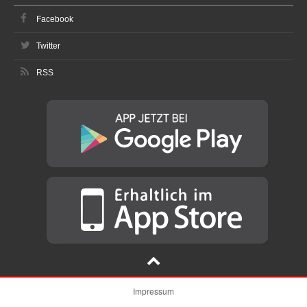
Facebook
Twitter
RSS
Impressum