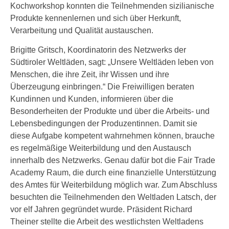
Kochworkshop konnten die Teilnehmenden sizilianische
Produkte kennenlernen und sich über Herkunft,
Verarbeitung und Qualität austauschen.
Brigitte Gritsch, Koordinatorin des Netzwerks der
Südtiroler Weltläden, sagt: „Unsere Weltläden leben von
Menschen, die ihre Zeit, ihr Wissen und ihre
Überzeugung einbringen.“ Die Freiwilligen beraten
Kundinnen und Kunden, informieren über die
Besonderheiten der Produkte und über die Arbeits- und
Lebensbedingungen der Produzentinnen. Damit sie
diese Aufgabe kompetent wahrnehmen können, brauche
es regelmäßige Weiterbildung und den Austausch
innerhalb des Netzwerks. Genau dafür bot die Fair Trade
Academy Raum, die durch eine finanzielle Unterstützung
des Amtes für Weiterbildung möglich war. Zum Abschluss
besuchten die Teilnehmenden den Weltladen Latsch, der
vor elf Jahren gegründet wurde. Präsident Richard
Theiner stellte die Arbeit des westlichsten Weltladens