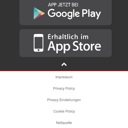
Impressum
Privacy Policy
Privacy Einstellungen
Cookie Policy
Netiquette