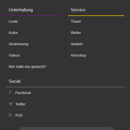
Unterhaltung
Service
Leute
Trauer
Kultur
Wetter
Abstimmung
Verkehr
Videos
Horoskop
Wer hätte das gedacht?
Social
Facebook
Twitter
RSS