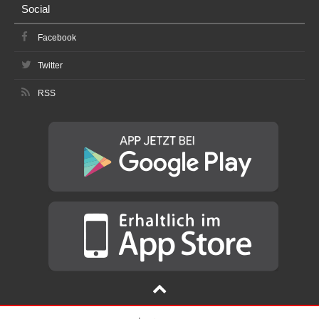
Social
Facebook
Twitter
RSS