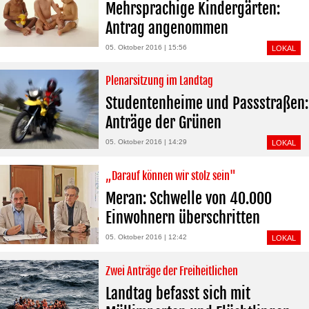
Mehrsprachige Kindergärten:
Antrag angenommen
05. Oktober 2016 | 15:56
LOKAL
Plenarsitzung im Landtag
Studentenheime und Passstraßen:
Anträge der Grünen
05. Oktober 2016 | 14:29
LOKAL
„Darauf können wir stolz sein"
Meran: Schwelle von 40.000
Einwohnern überschritten
05. Oktober 2016 | 12:42
LOKAL
Zwei Anträge der Freiheitlichen
Landtag befasst sich mit