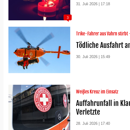
31. Juli 2026 | 17:18
3
Trike-Fahrer aus Vahrn stirbt 
Tödliche Ausfahrt 
30. Juli 2026 | 15:49
Weißes Kreuz im Einsatz
Auffahrunfall in Kl
Verletzte
28. Juli 2026 | 17:40