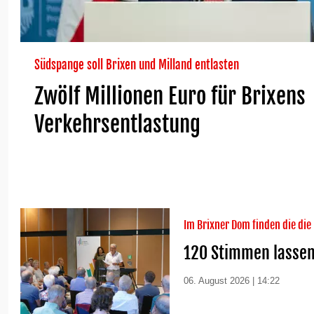
Südspange soll Brixen und Milland entlasten
Zwölf Millionen Euro für Brixens
Verkehrsentlastung
Im Brixner Dom finden die die
120 Stimmen lassen
06. August 2026 | 14:22