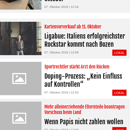
07. Oktober 2016 | 12:16
Kartenvorverkauf ab 11. Oktober
Ligabue: Italiens erfolgreichster
Rockstar kommt nach Bozen
07. Oktober 2016 | 12:09
LOKAL
Sportrechtler stärkt Arzt den Rücken
Doping-Prozess: „Kein Einfluss
auf Kontrollen“
07. Oktober 2016 | 12:02
LOKAL
Mehr alleinerziehende Elternteile beantragen
Vorschuss beim Land
Wenn Papis nicht zahlen wollen
07. Oktober 2016 | 12:00