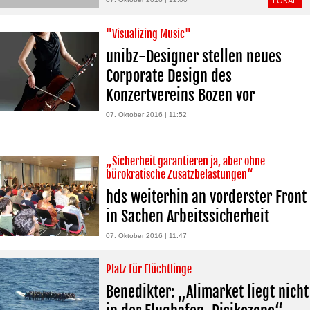
LOKAL
"Visualizing Music"
unibz-Designer stellen neues
Corporate Design des
Konzertvereins Bozen vor
07. Oktober 2016 | 11:52
„Sicherheit garantieren ja, aber ohne
bürokratische Zusatzbelastungen“
hds weiterhin an vorderster Front
in Sachen Arbeitssicherheit
07. Oktober 2016 | 11:47
Platz für Flüchtlinge
Benedikter: „Alimarket liegt nicht