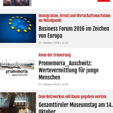
Immigration, Brexit und Wirtschaftswachstum
im Mittelpunkt
Business Forum 2016 im Zeichen
von Europa
07. Oktober 2016 | 12:22
Reise der Erinnerung
Promemoria_Auschwitz:
Wertevermittlung für junge
Menschen
07. Oktober 2016 | 12:20
Dem Netzwerken soll Raum gegeben werden
Gesamttiroler Museumstag am 14.
Oktober