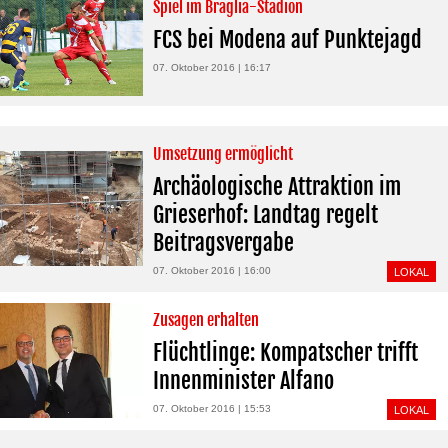
Spiel im Braglia-Stadion
FCS bei Modena auf Punktejagd
07. Oktober 2016 | 16:17
Umsetzung ermöglicht
Archäologische Attraktion im
Grieserhof: Landtag regelt
Beitragsvergabe
07. Oktober 2016 | 16:00
LOKAL
Zusagen erhalten
Flüchtlinge: Kompatscher trifft
Innenminister Alfano
07. Oktober 2016 | 15:53
LOKAL