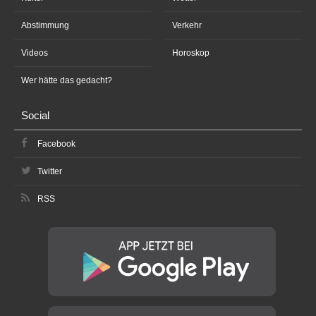
Abstimmung
Verkehr
Videos
Horoskop
Wer hätte das gedacht?
Social
Facebook
Twitter
RSS