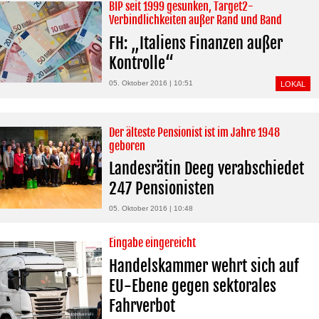
BIP seit 1999 gesunken, Target2-
Verbindlichkeiten außer Rand und Band
FH: „Italiens Finanzen außer
Kontrolle“
05. Oktober 2016 | 10:51
LOKAL
Der älteste Pensionist ist im Jahre 1948
geboren
Landesrätin Deeg verabschiedet
247 Pensionisten
05. Oktober 2016 | 10:48
Eingabe eingereicht
Handelskammer wehrt sich auf
EU-Ebene gegen sektorales
Fahrverbot