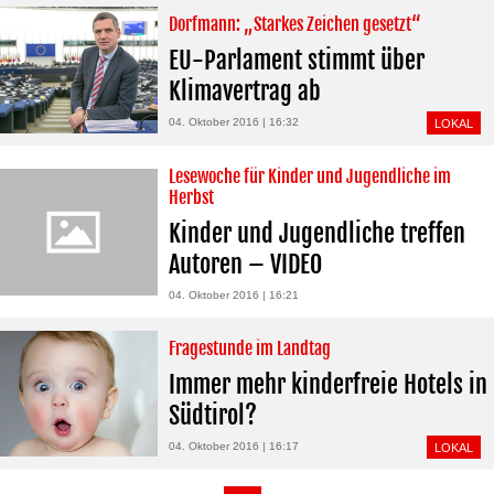
Dorfmann: „Starkes Zeichen gesetzt“
EU-Parlament stimmt über
Klimavertrag ab
04. Oktober 2016 | 16:32
LOKAL
Lesewoche für Kinder und Jugendliche im
Herbst
Kinder und Jugendliche treffen
Autoren – VIDEO
04. Oktober 2016 | 16:21
Fragestunde im Landtag
Immer mehr kinderfreie Hotels in
Südtirol?
04. Oktober 2016 | 16:17
LOKAL