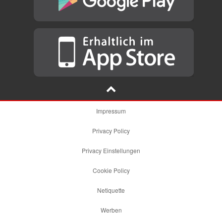
Impressum
Privacy Policy
Privacy Einstellungen
Cookie Policy
Netiquette
Werben