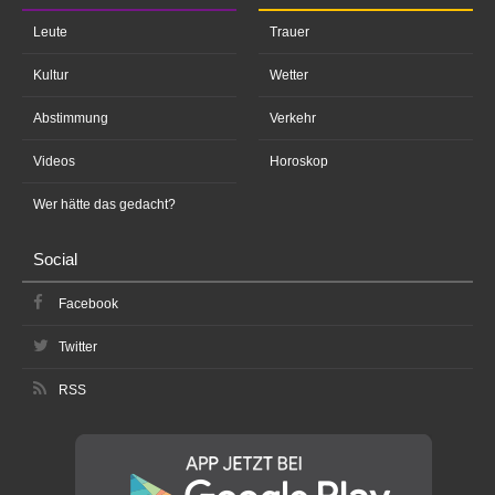
Leute
Trauer
Kultur
Wetter
Abstimmung
Verkehr
Videos
Horoskop
Wer hätte das gedacht?
Social
Facebook
Twitter
RSS