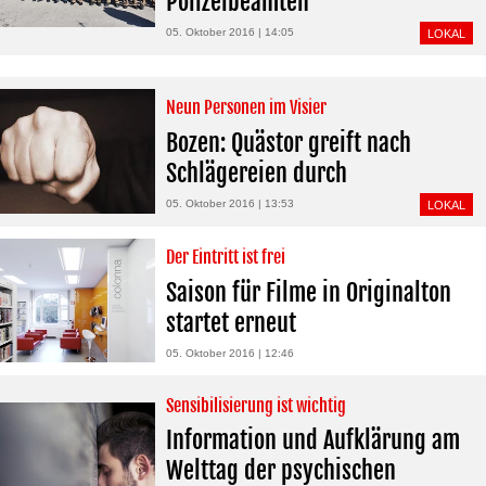
Polizeibeamten
05. Oktober 2016 | 14:05
LOKAL
Neun Personen im Visier
Bozen: Quästor greift nach
Schlägereien durch
05. Oktober 2016 | 13:53
LOKAL
Der Eintritt ist frei
Saison für Filme in Originalton
startet erneut
05. Oktober 2016 | 12:46
Sensibilisierung ist wichtig
Information und Aufklärung am
Welttag der psychischen