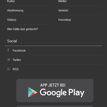
Kultur
Wetter
Abstimmung
Verkehr
Videos
Horoskop
Wer hätte das gedacht?
Social
Facebook
Twitter
RSS