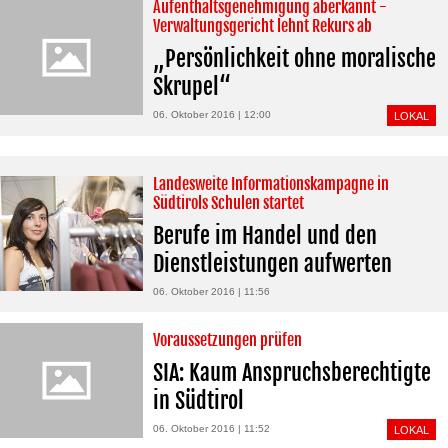
Aufenthaltsgenehmigung aberkannt -
Verwaltungsgericht lehnt Rekurs ab
„Persönlichkeit ohne moralische
Skrupel“
06. Oktober 2016 | 12:00
LOKAL
Landesweite Informationskampagne in
Südtirols Schulen startet
Berufe im Handel und den
Dienstleistungen aufwerten
06. Oktober 2016 | 11:56
Voraussetzungen prüfen
SIA: Kaum Anspruchsberechtigte
in Südtirol
06. Oktober 2016 | 11:52
LOKAL