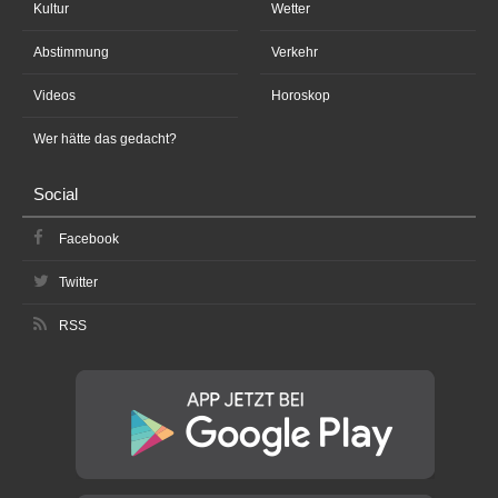
Kultur
Wetter
Abstimmung
Verkehr
Videos
Horoskop
Wer hätte das gedacht?
Social
Facebook
Twitter
RSS