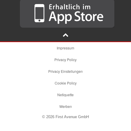
Impressum
Privacy Policy
Privacy Einstellungen
Cookie Policy
Netiquette
Werben
© 2026 First Avenue GmbH